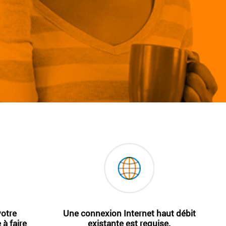
votre
Une connexion Internet haut débit
à faire
existante est requise.