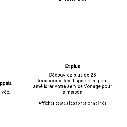
Et plus
Découvrez plus de 25
fonctionnalités disponibles pour
appels
améliorer votre service Vonage pour
ivée.
la maison.
Afficher toutes les fonctionnalités