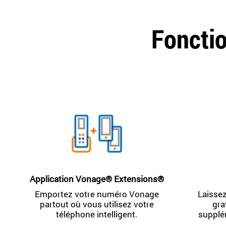
Fonctio
Application Vonage® Extensions®
Emportez votre numéro Vonage
Laissez
partout où vous utilisez votre
gra
téléphone intelligent.
supplé