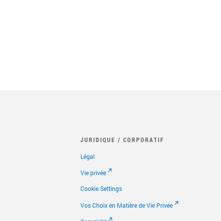
JURIDIQUE / CORPORATIF
Légal
Vie privée
Cookie Settings
Vos Choix en Matière de Vie Privée