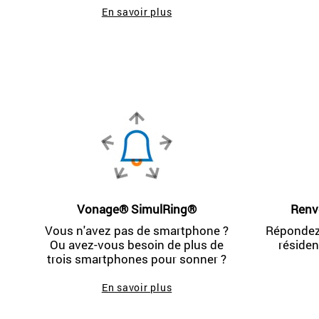
En savoir plus
Vonage® SimulRing®
Renvo
Vous n'avez pas de smartphone ?
Répondez
Ou avez-vous besoin de plus de
résiden
trois smartphones pour sonner ?
En savoir plus