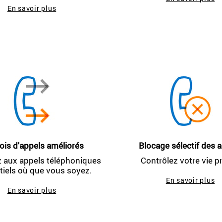
En savoir plus
is d'appels améliorés
Blocage sélectif des 
 aux appels téléphoniques
Contrôlez votre vie pr
tiels où que vous soyez.
En savoir plus
En savoir plus